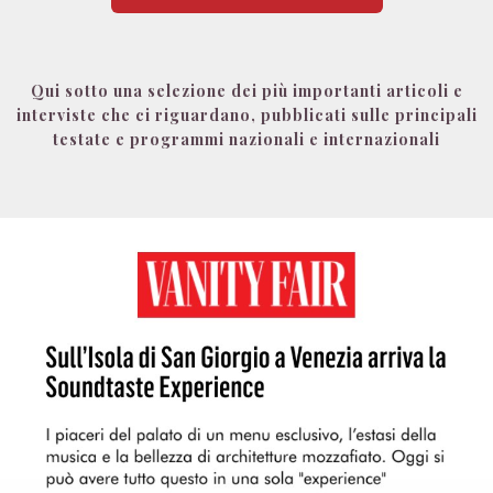
Qui sotto una selezione dei più importanti articoli e
interviste che ci riguardano, pubblicati sulle principali
testate e programmi nazionali e internazionali