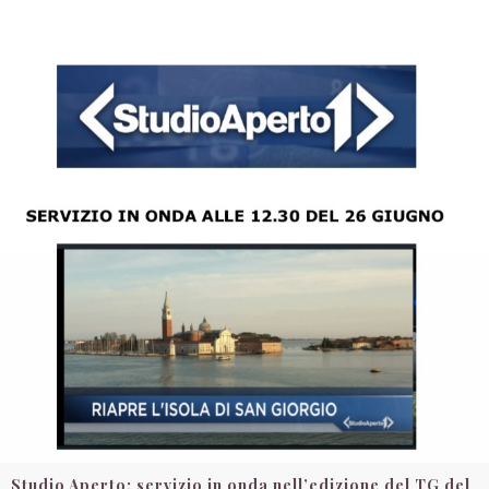
Studio Aperto: servizio in onda nell’edizione del TG del