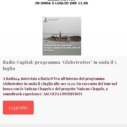
Radio Capital: programma ‘Globetrotter’ in onda il 5
luglio
A Radio24, Intervista a Ilaria D'Uva all'interno del programma
Globetrotter in onda il 5 luglio alle ore 11.30. Un racconto del tour nel
bosco con le Vatican Chapels e del progetto 'Vatican Chapels, a
soundtrack experience'. ASCOLTA L'INTERVISTA
Leggi tutto