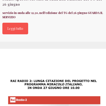
26 giugno
servizio in onda alle 12.30, nell'edizione del TG del 26 giugno GUARDA IL
SERVIZIO
Leggi tutto