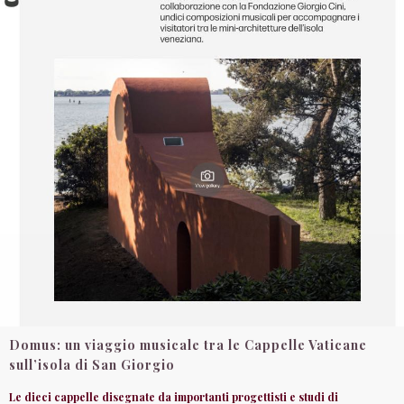
Domus: un viaggio musicale tra le Cappelle Vaticane
sull’isola di San Giorgio
Le dieci cappelle disegnate da importanti progettisti e studi di